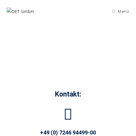
Menü
Kontakt:
+49 (0) 7246 94499-00