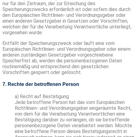
nur für den Zeitraum, der zur Erreichung des
Speicherungszwecks erforderlich ist oder sofern dies durch
den Europäischen Richtlinien- und Verordnungsgeber oder
einen anderen Gesetzgeber in Gesetzen oder Vorschriften,
welchen der für die Verarbeitung Verantwortliche unterliegt,
vorgesehen wurde.
Entfällt der Speicherungszweck oder läuft eine vom
Europäischen Richtlinien- und Verordnungsgeber oder einem
anderen zuständigen Gesetzgeber vorgeschriebene
Speicherfrist ab, werden die personenbezogenen Daten
routinemäßig und entsprechend den gesetzlichen
Vorschriften gesperrt oder gelöscht.
7. Rechte der betroffenen Person
a) Recht auf Bestätigung
Jede betroffene Person hat das vom Europäischen
Richtlinien- und Verordnungsgeber eingeräumte Recht,
von dem für die Verarbeitung Verantwortlichen eine
Bestätigung darüber zu verlangen, ob sie betreffende
personenbezogene Daten verarbeitet werden. Möchte
eine betroffene Person dieses Bestätigungsrecht in