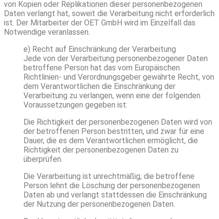
von Kopien oder Replikationen dieser personenbezogenen
Daten verlangt hat, soweit die Verarbeitung nicht erforderlich
ist. Der Mitarbeiter der OET GmbH wird im Einzelfall das
Notwendige veranlassen.
e) Recht auf Einschränkung der Verarbeitung
Jede von der Verarbeitung personenbezogener Daten
betroffene Person hat das vom Europäischen
Richtlinien- und Verordnungsgeber gewährte Recht, von
dem Verantwortlichen die Einschränkung der
Verarbeitung zu verlangen, wenn eine der folgenden
Voraussetzungen gegeben ist:
Die Richtigkeit der personenbezogenen Daten wird von
der betroffenen Person bestritten, und zwar für eine
Dauer, die es dem Verantwortlichen ermöglicht, die
Richtigkeit der personenbezogenen Daten zu
überprüfen.
Die Verarbeitung ist unrechtmäßig, die betroffene
Person lehnt die Löschung der personenbezogenen
Daten ab und verlangt stattdessen die Einschränkung
der Nutzung der personenbezogenen Daten.