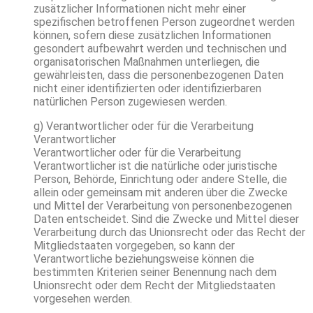
zusätzlicher Informationen nicht mehr einer
spezifischen betroffenen Person zugeordnet werden
können, sofern diese zusätzlichen Informationen
gesondert aufbewahrt werden und technischen und
organisatorischen Maßnahmen unterliegen, die
gewährleisten, dass die personenbezogenen Daten
nicht einer identifizierten oder identifizierbaren
natürlichen Person zugewiesen werden.
g) Verantwortlicher oder für die Verarbeitung
Verantwortlicher
Verantwortlicher oder für die Verarbeitung
Verantwortlicher ist die natürliche oder juristische
Person, Behörde, Einrichtung oder andere Stelle, die
allein oder gemeinsam mit anderen über die Zwecke
und Mittel der Verarbeitung von personenbezogenen
Daten entscheidet. Sind die Zwecke und Mittel dieser
Verarbeitung durch das Unionsrecht oder das Recht der
Mitgliedstaaten vorgegeben, so kann der
Verantwortliche beziehungsweise können die
bestimmten Kriterien seiner Benennung nach dem
Unionsrecht oder dem Recht der Mitgliedstaaten
vorgesehen werden.