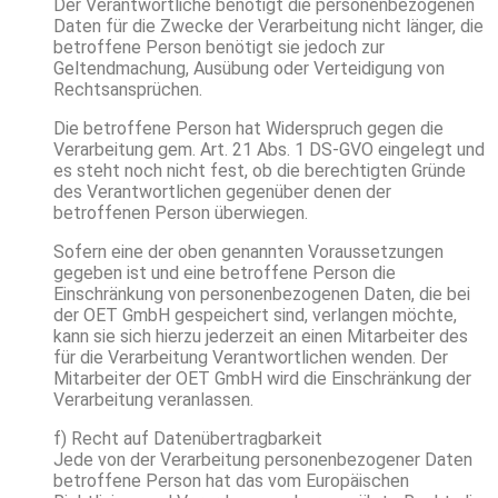
Der Verantwortliche benötigt die personenbezogenen
Daten für die Zwecke der Verarbeitung nicht länger, die
betroffene Person benötigt sie jedoch zur
Geltendmachung, Ausübung oder Verteidigung von
Rechtsansprüchen.
Die betroffene Person hat Widerspruch gegen die
Verarbeitung gem. Art. 21 Abs. 1 DS-GVO eingelegt und
es steht noch nicht fest, ob die berechtigten Gründe
des Verantwortlichen gegenüber denen der
betroffenen Person überwiegen.
Sofern eine der oben genannten Voraussetzungen
gegeben ist und eine betroffene Person die
Einschränkung von personenbezogenen Daten, die bei
der OET GmbH gespeichert sind, verlangen möchte,
kann sie sich hierzu jederzeit an einen Mitarbeiter des
für die Verarbeitung Verantwortlichen wenden. Der
Mitarbeiter der OET GmbH wird die Einschränkung der
Verarbeitung veranlassen.
f) Recht auf Datenübertragbarkeit
Jede von der Verarbeitung personenbezogener Daten
betroffene Person hat das vom Europäischen