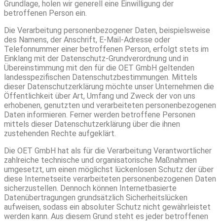
Grundlage, holen wir generell eine Einwilligung der
betroffenen Person ein.
Die Verarbeitung personenbezogener Daten, beispielsweise
des Namens, der Anschrift, E-Mail-Adresse oder
Telefonnummer einer betroffenen Person, erfolgt stets im
Einklang mit der Datenschutz-Grundverordnung und in
Übereinstimmung mit den für die OET GmbH geltenden
landesspezifischen Datenschutzbestimmungen. Mittels
dieser Datenschutzerklärung möchte unser Unternehmen die
Öffentlichkeit über Art, Umfang und Zweck der von uns
erhobenen, genutzten und verarbeiteten personenbezogenen
Daten informieren. Ferner werden betroffene Personen
mittels dieser Datenschutzerklärung über die ihnen
zustehenden Rechte aufgeklärt.
Die OET GmbH hat als für die Verarbeitung Verantwortlicher
zahlreiche technische und organisatorische Maßnahmen
umgesetzt, um einen möglichst lückenlosen Schutz der über
diese Internetseite verarbeiteten personenbezogenen Daten
sicherzustellen. Dennoch können Internetbasierte
Datenübertragungen grundsätzlich Sicherheitslücken
aufweisen, sodass ein absoluter Schutz nicht gewährleistet
werden kann. Aus diesem Grund steht es jeder betroffenen