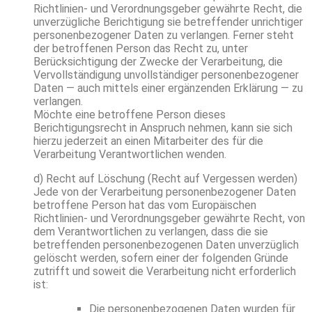
Richtlinien- und Verordnungsgeber gewährte Recht, die
unverzügliche Berichtigung sie betreffender unrichtiger
personenbezogener Daten zu verlangen. Ferner steht
der betroffenen Person das Recht zu, unter
Berücksichtigung der Zwecke der Verarbeitung, die
Vervollständigung unvollständiger personenbezogener
Daten — auch mittels einer ergänzenden Erklärung — zu
verlangen.
Möchte eine betroffene Person dieses
Berichtigungsrecht in Anspruch nehmen, kann sie sich
hierzu jederzeit an einen Mitarbeiter des für die
Verarbeitung Verantwortlichen wenden.
d) Recht auf Löschung (Recht auf Vergessen werden)
Jede von der Verarbeitung personenbezogener Daten
betroffene Person hat das vom Europäischen
Richtlinien- und Verordnungsgeber gewährte Recht, von
dem Verantwortlichen zu verlangen, dass die sie
betreffenden personenbezogenen Daten unverzüglich
gelöscht werden, sofern einer der folgenden Gründe
zutrifft und soweit die Verarbeitung nicht erforderlich
ist:
Die personenbezogenen Daten wurden für