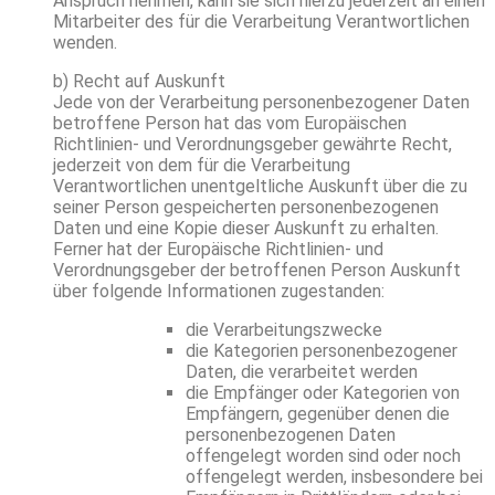
Anspruch nehmen, kann sie sich hierzu jederzeit an einen
Mitarbeiter des für die Verarbeitung Verantwortlichen
wenden.
b) Recht auf Auskunft
Jede von der Verarbeitung personenbezogener Daten
betroffene Person hat das vom Europäischen
Richtlinien- und Verordnungsgeber gewährte Recht,
jederzeit von dem für die Verarbeitung
Verantwortlichen unentgeltliche Auskunft über die zu
seiner Person gespeicherten personenbezogenen
Daten und eine Kopie dieser Auskunft zu erhalten.
Ferner hat der Europäische Richtlinien- und
Verordnungsgeber der betroffenen Person Auskunft
über folgende Informationen zugestanden:
die Verarbeitungszwecke
die Kategorien personenbezogener
Daten, die verarbeitet werden
die Empfänger oder Kategorien von
Empfängern, gegenüber denen die
personenbezogenen Daten
offengelegt worden sind oder noch
offengelegt werden, insbesondere bei