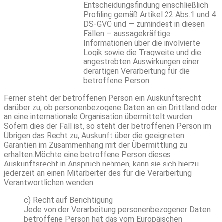
Entscheidungsfindung einschließlich
Profiling gemäß Artikel 22 Abs.1 und 4
DS-GVO und — zumindest in diesen
Fällen — aussagekräftige
Informationen über die involvierte
Logik sowie die Tragweite und die
angestrebten Auswirkungen einer
derartigen Verarbeitung für die
betroffene Person
Ferner steht der betroffenen Person ein Auskunftsrecht
darüber zu, ob personenbezogene Daten an ein Drittland oder
an eine internationale Organisation übermittelt wurden.
Sofern dies der Fall ist, so steht der betroffenen Person im
Übrigen das Recht zu, Auskunft über die geeigneten
Garantien im Zusammenhang mit der Übermittlung zu
erhalten.Möchte eine betroffene Person dieses
Auskunftsrecht in Anspruch nehmen, kann sie sich hierzu
jederzeit an einen Mitarbeiter des für die Verarbeitung
Verantwortlichen wenden.
c) Recht auf Berichtigung
Jede von der Verarbeitung personenbezogener Daten
betroffene Person hat das vom Europäischen