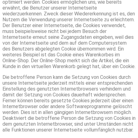
optimiert werden. Cookies ermöglichen uns, wie bereits
erwähnt, die Benutzer unserer Internetseite
wiederzuerkennen. Zweck dieser Wiedererkennung ist es, den
Nutzern die Verwendung unserer Internetseite zu erleichtern.
Der Benutzer einer Internetseite, die Cookies verwendet,
muss beispielsweise nicht bei jedem Besuch der
Internetseite erneut seine Zugangsdaten eingeben, weil dies
von der Internetseite und dem auf dem Computersystem
des Benutzers abgelegten Cookie übernommen wird. Ein
weiteres Beispiel ist das Cookie eines Warenkorbes im
Online-Shop. Der Online-Shop merkt sich die Artikel, die ein
Kunde in den virtuellen Warenkorb gelegt hat, über ein Cookie.
Die betroffene Person kann die Setzung von Cookies durch
unsere Internetseite jederzeit mittels einer entsprechenden
Einstellung des genutzten Internetbrowsers verhindern und
damit der Setzung von Cookies dauerhaft widersprechen.
Ferner können bereits gesetzte Cookies jederzeit über einen
Internetbrowser oder andere Softwareprogramme gelöscht
werden. Dies ist in allen gängigen Internetbrowsern möglich.
Deaktiviert die betroffene Person die Setzung von Cookies in
dem genutzten Internetbrowser, sind unter Umständen nicht
alle Funktionen unserer Internetseite vollumfänglich nutzbar.