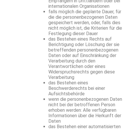
Empfängern in Drittländern oder bei
internationalen Organisationen
falls möglich die geplante Dauer, für
die die personenbezogenen Daten
gespeichert werden, oder, falls dies
nicht möglich ist, die Kriterien für die
Festlegung dieser Dauer
das Bestehen eines Rechts auf
Berichtigung oder Löschung der sie
betreffenden personenbezogenen
Daten oder auf Einschränkung der
Verarbeitung durch den
Verantwortlichen oder eines
Widerspruchsrechts gegen diese
Verarbeitung
das Bestehen eines
Beschwerderechts bei einer
Aufsichtsbehörde
wenn die personenbezogenen Daten
nicht bei der betroffenen Person
erhoben werden: Alle verfügbaren
Informationen über die Herkunft der
Daten
das Bestehen einer automatisierten