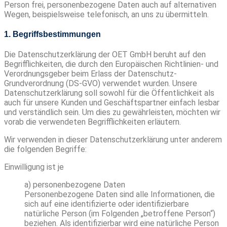
Person frei, personenbezogene Daten auch auf alternativen
Wegen, beispielsweise telefonisch, an uns zu übermitteln.
1. Begriffsbestimmungen
Die Datenschutzerklärung der OET GmbH beruht auf den
Begrifflichkeiten, die durch den Europäischen Richtlinien- und
Verordnungsgeber beim Erlass der Datenschutz-
Grundverordnung (DS-GVO) verwendet wurden. Unsere
Datenschutzerklärung soll sowohl für die Öffentlichkeit als
auch für unsere Kunden und Geschäftspartner einfach lesbar
und verständlich sein. Um dies zu gewährleisten, möchten wir
vorab die verwendeten Begrifflichkeiten erläutern.
Wir verwenden in dieser Datenschutzerklärung unter anderem
die folgenden Begriffe:
Einwilligung ist je
a) personenbezogene Daten
Personenbezogene Daten sind alle Informationen, die
sich auf eine identifizierte oder identifizierbare
natürliche Person (im Folgenden „betroffene Person“)
beziehen. Als identifizierbar wird eine natürliche Person