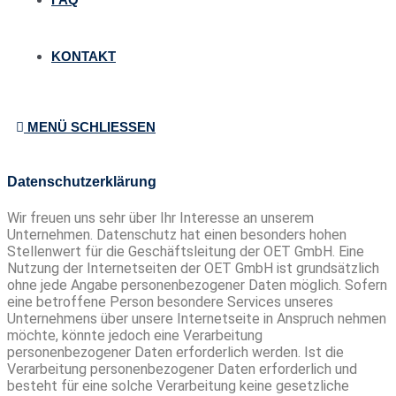
KONTAKT
MENÜ
SCHLIESSEN
Datenschutzerklärung
Wir freuen uns sehr über Ihr Interesse an unserem
Unternehmen. Datenschutz hat einen besonders hohen
Stellenwert für die Geschäftsleitung der OET GmbH. Eine
Nutzung der Internetseiten der OET GmbH ist grundsätzlich
ohne jede Angabe personenbezogener Daten möglich. Sofern
eine betroffene Person besondere Services unseres
Unternehmens über unsere Internetseite in Anspruch nehmen
möchte, könnte jedoch eine Verarbeitung
personenbezogener Daten erforderlich werden. Ist die
Verarbeitung personenbezogener Daten erforderlich und
besteht für eine solche Verarbeitung keine gesetzliche