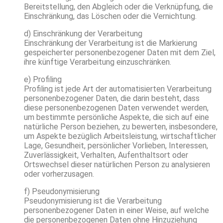
Bereitstellung, den Abgleich oder die Verknüpfung, die
Einschränkung, das Löschen oder die Vernichtung.
d) Einschränkung der Verarbeitung
Einschränkung der Verarbeitung ist die Markierung
gespeicherter personenbezogener Daten mit dem Ziel,
ihre künftige Verarbeitung einzuschränken.
e) Profiling
Profiling ist jede Art der automatisierten Verarbeitung
personenbezogener Daten, die darin besteht, dass
diese personenbezogenen Daten verwendet werden,
um bestimmte persönliche Aspekte, die sich auf eine
natürliche Person beziehen, zu bewerten, insbesondere,
um Aspekte bezüglich Arbeitsleistung, wirtschaftlicher
Lage, Gesundheit, persönlicher Vorlieben, Interessen,
Zuverlässigkeit, Verhalten, Aufenthaltsort oder
Ortswechsel dieser natürlichen Person zu analysieren
oder vorherzusagen.
f) Pseudonymisierung
Pseudonymisierung ist die Verarbeitung
personenbezogener Daten in einer Weise, auf welche
die personenbezogenen Daten ohne Hinzuziehung