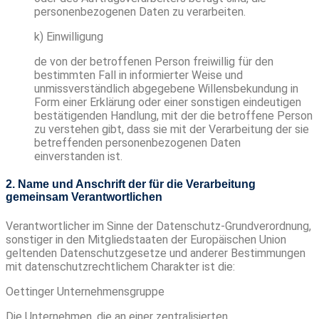
personenbezogenen Daten zu verarbeiten.
k) Einwilligung
de von der betroffenen Person freiwillig für den
bestimmten Fall in informierter Weise und
unmissverständlich abgegebene Willensbekundung in
Form einer Erklärung oder einer sonstigen eindeutigen
bestätigenden Handlung, mit der die betroffene Person
zu verstehen gibt, dass sie mit der Verarbeitung der sie
betreffenden personenbezogenen Daten
einverstanden ist.
2. Name und Anschrift der für die Verarbeitung
gemeinsam Verantwortlichen
Verantwortlicher im Sinne der Datenschutz-Grundverordnung,
sonstiger in den Mitgliedstaaten der Europäischen Union
geltenden Datenschutzgesetze und anderer Bestimmungen
mit datenschutzrechtlichem Charakter ist die:
Oettinger Unternehmensgruppe
Die Unternehmen, die an einer zentralisierten