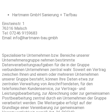
Hartmann GmbH Sanierung + Tiefbau
Einsteinstr. 1
76316 Malsch
Tel: 07246 9159683
Email: info@hartmann-bau.gmbh
Spezialisierte Unternehmen bzw. Bereiche unserer
Unternehmensgruppe nehmen bestimmte
Datenverarbeitungsaufgaben für die in der Gruppe
verbundenen Unternehmen zentral wahr. Soweit ein Vertrag
zwischen Ihnen und einem oder mehreren Unternehmen
unserer Gruppe besteht, können Ihre Daten etwa zur
zentralen Verwaltung von Anschriftendaten, für den
telefonischen Kundenservice, zur Vertrags- und
Leistungsbearbeitung, zur Abrechnung oder zur gemeinsamen
Postbearbeitung zentral durch ein Unternehmen der Gruppe
verarbeitet werden. Die Weitergabe erfolgt auf der
Grundlage einer Vereinbarung zur gemeinsamen