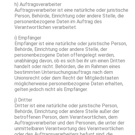
h) Auftragsverarbeiter
Auftragsverarbeiter ist eine natürliche oder juristische
Person, Behörde, Einrichtung oder andere Stelle, die
personenbezogene Daten im Auftrag des
Verantwortlichen verarbeitet.
i) Empfänger
Empfänger ist eine natürliche oder juristische Person,
Behörde, Einrichtung oder andere Stelle, der
personenbezogene Daten offengelegt werden,
unabhängig davon, ob es sich bei ihr um einen Dritten
handelt oder nicht. Behörden, die im Rahmen eines
bestimmten Untersuchungsauftrags nach dem
Unionsrecht oder dem Recht der Mitgliedstaaten
möglicherweise personenbezogene Daten erhalten,
gelten jedoch nicht als Empfänger.
j) Dritter
Dritter ist eine natürliche oder juristische Person,
Behörde, Einrichtung oder andere Stelle außer der
betroffenen Person, dem Verantwortlichen, dem
Auftragsverarbeiter und den Personen, die unter der
unmittelbaren Verantwortung des Verantwortlichen
oder des Auftragsverarbeiters befugt sind, die