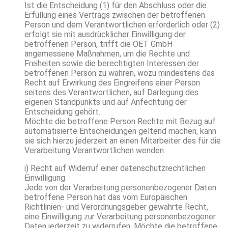
Ist die Entscheidung (1) für den Abschluss oder die
Erfüllung eines Vertrags zwischen der betroffenen
Person und dem Verantwortlichen erforderlich oder (2)
erfolgt sie mit ausdrücklicher Einwilligung der
betroffenen Person, trifft die OET GmbH
angemessene Maßnahmen, um die Rechte und
Freiheiten sowie die berechtigten Interessen der
betroffenen Person zu wahren, wozu mindestens das
Recht auf Erwirkung des Eingreifens einer Person
seitens des Verantwortlichen, auf Darlegung des
eigenen Standpunkts und auf Anfechtung der
Entscheidung gehört.
Möchte die betroffene Person Rechte mit Bezug auf
automatisierte Entscheidungen geltend machen, kann
sie sich hierzu jederzeit an einen Mitarbeiter des für die
Verarbeitung Verantwortlichen wenden.
i) Recht auf Widerruf einer datenschutzrechtlichen
Einwilligung
Jede von der Verarbeitung personenbezogener Daten
betroffene Person hat das vom Europäischen
Richtlinien- und Verordnungsgeber gewährte Recht,
eine Einwilligung zur Verarbeitung personenbezogener
Daten jederzeit zu widerrufen. Möchte die betroffene