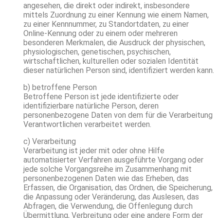
angesehen, die direkt oder indirekt, insbesondere
mittels Zuordnung zu einer Kennung wie einem Namen,
zu einer Kennnummer, zu Standortdaten, zu einer
Online-Kennung oder zu einem oder mehreren
besonderen Merkmalen, die Ausdruck der physischen,
physiologischen, genetischen, psychischen,
wirtschaftlichen, kulturellen oder sozialen Identität
dieser natürlichen Person sind, identifiziert werden kann.
b) betroffene Person
Betroffene Person ist jede identifizierte oder
identifizierbare natürliche Person, deren
personenbezogene Daten von dem für die Verarbeitung
Verantwortlichen verarbeitet werden.
c) Verarbeitung
Verarbeitung ist jeder mit oder ohne Hilfe
automatisierter Verfahren ausgeführte Vorgang oder
jede solche Vorgangsreihe im Zusammenhang mit
personenbezogenen Daten wie das Erheben, das
Erfassen, die Organisation, das Ordnen, die Speicherung,
die Anpassung oder Veränderung, das Auslesen, das
Abfragen, die Verwendung, die Offenlegung durch
Übermittlung, Verbreitung oder eine andere Form der