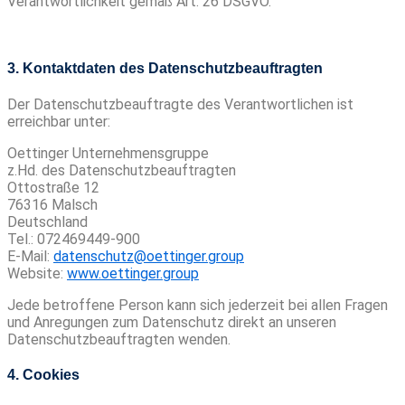
Verantwortlichkeit gemäß Art. 26 DSGVO.
3. Kontaktdaten des Datenschutzbeauftragten
Der Datenschutzbeauftragte des Verantwortlichen ist
erreichbar unter:
Oettinger Unternehmensgruppe
z.Hd. des Datenschutzbeauftragten
Ottostraße 12
76316 Malsch
Deutschland
Tel.: 072469449-900
E-Mail:
datenschutz@oettinger.group
Website:
www.oettinger.group
Jede betroffene Person kann sich jederzeit bei allen Fragen
und Anregungen zum Datenschutz direkt an unseren
Datenschutzbeauftragten wenden.
4. Cookies