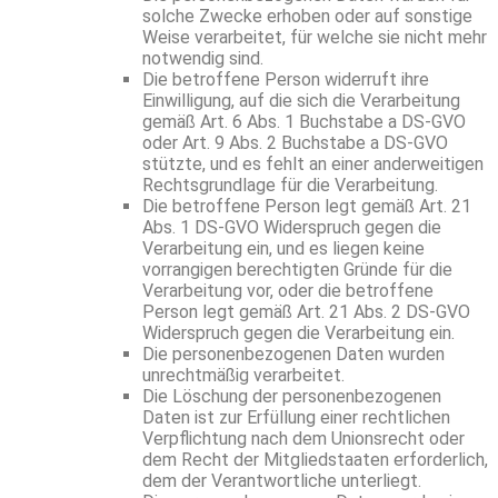
solche Zwecke erhoben oder auf sonstige
Weise verarbeitet, für welche sie nicht mehr
notwendig sind.
Die betroffene Person widerruft ihre
Einwilligung, auf die sich die Verarbeitung
gemäß Art. 6 Abs. 1 Buchstabe a DS-GVO
oder Art. 9 Abs. 2 Buchstabe a DS-GVO
stützte, und es fehlt an einer anderweitigen
Rechtsgrundlage für die Verarbeitung.
Die betroffene Person legt gemäß Art. 21
Abs. 1 DS-GVO Widerspruch gegen die
Verarbeitung ein, und es liegen keine
vorrangigen berechtigten Gründe für die
Verarbeitung vor, oder die betroffene
Person legt gemäß Art. 21 Abs. 2 DS-GVO
Widerspruch gegen die Verarbeitung ein.
Die personenbezogenen Daten wurden
unrechtmäßig verarbeitet.
Die Löschung der personenbezogenen
Daten ist zur Erfüllung einer rechtlichen
Verpflichtung nach dem Unionsrecht oder
dem Recht der Mitgliedstaaten erforderlich,
dem der Verantwortliche unterliegt.