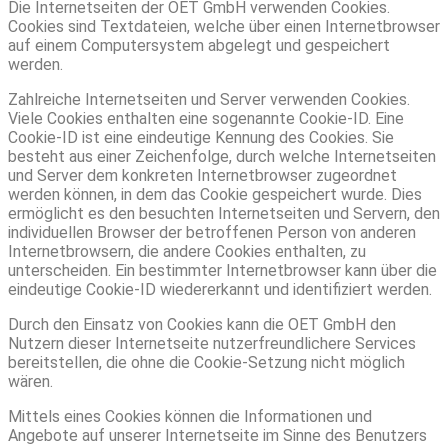
Die Internetseiten der OET GmbH verwenden Cookies.
Cookies sind Textdateien, welche über einen Internetbrowser
auf einem Computersystem abgelegt und gespeichert
werden.
Zahlreiche Internetseiten und Server verwenden Cookies.
Viele Cookies enthalten eine sogenannte Cookie-ID. Eine
Cookie-ID ist eine eindeutige Kennung des Cookies. Sie
besteht aus einer Zeichenfolge, durch welche Internetseiten
und Server dem konkreten Internetbrowser zugeordnet
werden können, in dem das Cookie gespeichert wurde. Dies
ermöglicht es den besuchten Internetseiten und Servern, den
individuellen Browser der betroffenen Person von anderen
Internetbrowsern, die andere Cookies enthalten, zu
unterscheiden. Ein bestimmter Internetbrowser kann über die
eindeutige Cookie-ID wiedererkannt und identifiziert werden.
Durch den Einsatz von Cookies kann die OET GmbH den
Nutzern dieser Internetseite nutzerfreundlichere Services
bereitstellen, die ohne die Cookie-Setzung nicht möglich
wären.
Mittels eines Cookies können die Informationen und
Angebote auf unserer Internetseite im Sinne des Benutzers