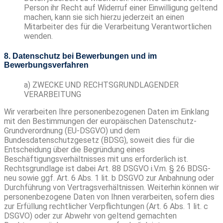
Person ihr Recht auf Widerruf einer Einwilligung geltend
machen, kann sie sich hierzu jederzeit an einen
Mitarbeiter des für die Verarbeitung Verantwortlichen
wenden.
8. Datenschutz bei Bewerbungen und im
Bewerbungsverfahren
a) ZWECKE UND RECHTSGRUNDLAGENDER
VERARBEITUNG
Wir verarbeiten Ihre personenbezogenen Daten im Einklang
mit den Bestimmungen der europäischen Datenschutz-
Grundverordnung (EU-DSGVO) und dem
Bundesdatenschutzgesetz (BDSG), soweit dies für die
Entscheidung über die Begründung eines
Beschäftigungsverhältnisses mit uns erforderlich ist.
Rechtsgrundlage ist dabei Art. 88 DSGVO i.V.m. § 26 BDSG-
neu sowie ggf. Art. 6 Abs. 1 lit. b DSGVO zur Anbahnung oder
Durchführung von Vertragsverhältnissen. Weiterhin können wir
personenbezogene Daten von Ihnen verarbeiten, sofern dies
zur Erfüllung rechtlicher Verpflichtungen (Art. 6 Abs. 1 lit. c
DSGVO) oder zur Abwehr von geltend gemachten