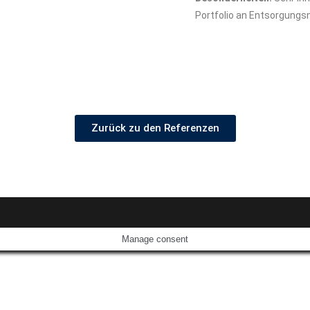
Portfolio an Entsorgungs
Zurück zu den Referenzen
Manage consent