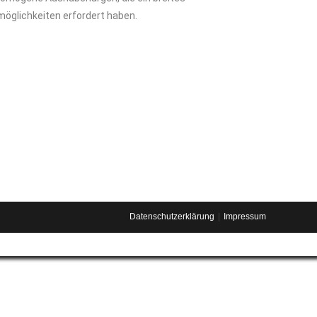
möglichkeiten erfordert haben.
Datenschutzerklärung
Impressum