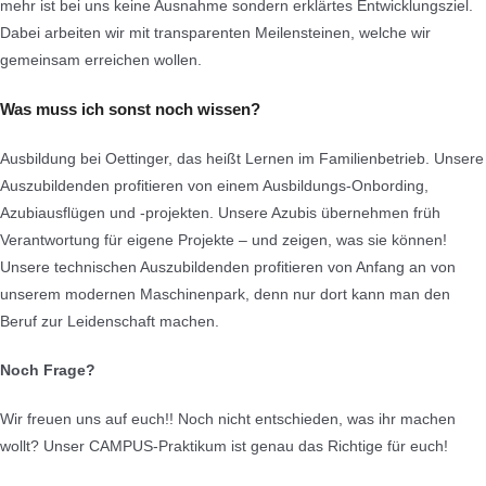
mehr ist bei uns keine Ausnahme sondern erklärtes Entwicklungsziel.
Dabei arbeiten wir mit t
ransparenten Meilensteinen, welche wir
gemeinsam erreichen wollen.
Was muss ich sonst noch wissen?
Ausbildung bei Oettinger, das heißt Lernen im Familienbetrieb. Unsere
Auszubildenden profitieren von einem Ausbildungs-Onbording,
Azubiausflügen und -projekten. Unsere Azubis übernehmen früh
Verantwortung für eigene Projekte – und zeigen, was sie können!
Unsere technischen Auszubildenden profitieren von Anfang an von
unserem modernen Maschinenpark, denn nur dort kann man den
Beruf zur Leidenschaft machen.
Noch Frage?
Wir freuen uns auf euch!! Noch nicht entschieden, was ihr machen
wollt? Unser CAMPUS-Praktikum ist genau das Richtige für euch!