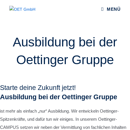
Zum
MENÜ
Inhalt
springen
Ausbildung bei der
Oettinger Gruppe
Starte deine Zukunft jetzt!
Ausbildung bei der Oettinger Gruppe
ist mehr als einfach „nur“ Ausbildung. Wir entwickeln Oettinger-
Spitzenkräfte, und dafür tun wir einiges. In unserem Oettinger-
CAMPUS setzen wir neben der Vermittlung von fachlichen Inhalten