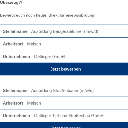
Überzeugt?
Bewerbt euch noch heute, direkt für eine Ausbildung!